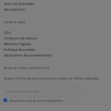
Tous nos bracelets
Nos parfums
CONDITIONS
C.G.V
Livraisons et retours
Mentions légales
Politique de cookies
Déclaration de confidentialité
RECEVEZ NOS ACTUALITÉS
Soyez informé de nos nouveaux produits et offres spéciales
Abonnez-vous à notre newsletter