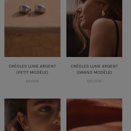
CRÉOLES LUNE ARGENT
CRÉOLES LUNE ARGENT
(PETIT MODÈLE)
(GRAND MODÈLE)
99,00
€
120,00
€