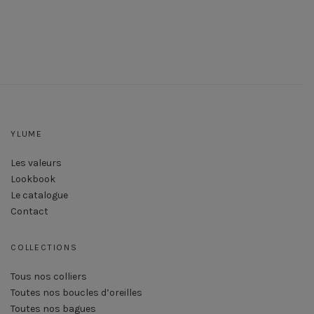
YLUME
Les valeurs
Lookbook
Le catalogue
Contact
COLLECTIONS
Tous nos colliers
Toutes nos boucles d’oreilles
Toutes nos bagues