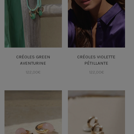
CRÉOLES GREEN
CRÉOLES VIOLETTE
AVENTURINE
PÉTILLANTE
122,00
€
122,00
€