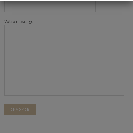
Votre message