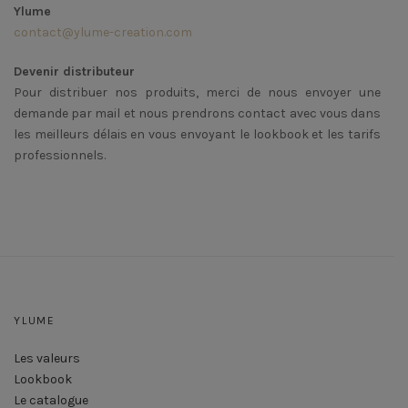
Ylume
contact@ylume-creation.com
Devenir distributeur
Pour distribuer nos produits, merci de nous envoyer une
demande par mail et nous prendrons contact avec vous dans
les meilleurs délais en vous envoyant le lookbook et les tarifs
professionnels.
YLUME
Les valeurs
Lookbook
Le catalogue