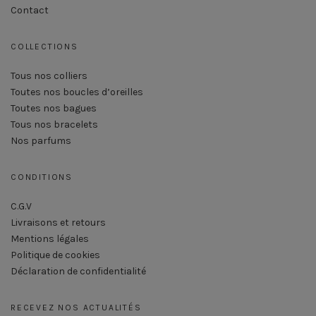
Contact
COLLECTIONS
Tous nos colliers
Toutes nos boucles d’oreilles
Toutes nos bagues
Tous nos bracelets
Nos parfums
CONDITIONS
C.G.V
Livraisons et retours
Mentions légales
Politique de cookies
Déclaration de confidentialité
RECEVEZ NOS ACTUALITÉS