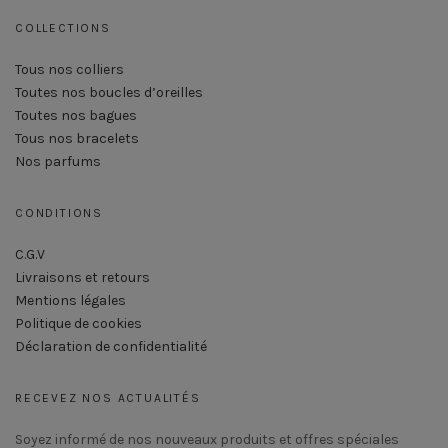
COLLECTIONS
Tous nos colliers
Toutes nos boucles d’oreilles
Toutes nos bagues
Tous nos bracelets
Nos parfums
CONDITIONS
C.G.V
Livraisons et retours
Mentions légales
Politique de cookies
Déclaration de confidentialité
RECEVEZ NOS ACTUALITÉS
Soyez informé de nos nouveaux produits et offres spéciales