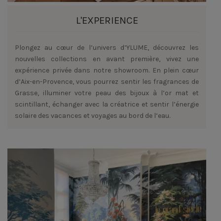
L'EXPERIENCE
Plongez au cœur de l’univers d’YLUME, découvrez les
nouvelles collections en avant première, vivez une
expérience privée dans notre showroom. En plein cœur
d’Aix-en-Provence, vous pourrez sentir les fragrances de
Grasse, illuminer votre peau des bijoux à l’or mat et
scintillant, échanger avec la créatrice et sentir l’énergie
solaire des vacances et voyages au bord de l’eau.