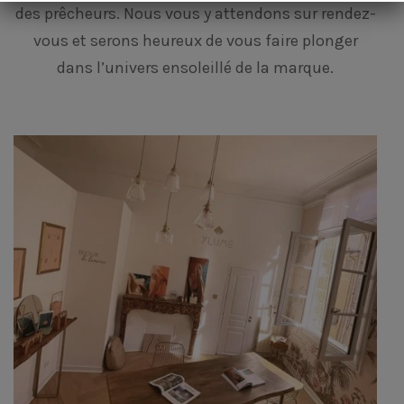
des prêcheurs. Nous vous y attendons sur rendez-
vous et serons heureux de vous faire plonger
dans l’univers ensoleillé de la marque.