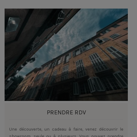
PRENDRE RDV
Une découverte, un cadeau à faire, venez découvrir le
showroom, seule ou à plusieurs. Vous pouvez prendre