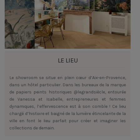
LE LIEU
Le showroom se situe en plein cœur d’Aix-en-Provence,
dans un hôtel particulier. Dans les bureaux de la marque
de papiers peints historiques @legrandsiècle, entourée
de Vanessa et Isabelle, entrepreneures et femmes
dynamiques, l’effervescence est à son comble ! Ce lieu
chargé d’histoire et baigné de la lumière étincelante de la
ville en font le lieu parfait pour créer et imaginer les
collections de demain.