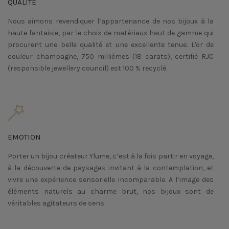
QUALITÉ
Nous aimons revendiquer l’appartenance de nos bijoux à la
haute fantaisie, par le choix de matériaux haut de gamme qui
procurent une belle qualité et une excellente tenue. L'or de
couleur champagne, 750 millièmes (18 carats), certifié RJC
(responsible jewellery council) est 100 % recyclé.
EMOTION
Porter un bijou créateur Ylume, c’est à la fois partir en voyage,
à la découverte de paysages invitant à la contemplation, et
vivre une expérience sensorielle incomparable. A l’image des
éléments naturels au charme brut, nos bijoux sont de
véritables agitateurs de sens.