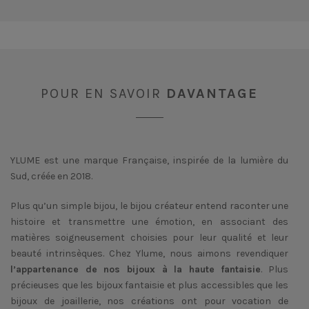
POUR EN SAVOIR
DAVANTAGE
YLUME est une marque Française, inspirée de la lumière du
Sud, créée en 2018.
Plus qu’un simple bijou, le bijou créateur entend raconter une
histoire et transmettre une émotion, en associant des
matières soigneusement choisies pour leur qualité et leur
beauté intrinsèques. Chez Ylume, nous aimons revendiquer
l’appartenance de nos bijoux à la haute fantaisie
. Plus
précieuses que les bijoux fantaisie et plus accessibles que les
bijoux de joaillerie, nos créations ont pour vocation de