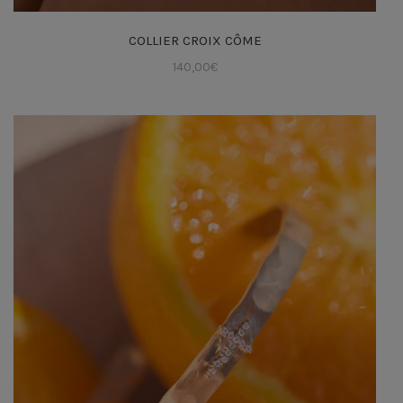
COLLIER CROIX CÔME
140,00
€