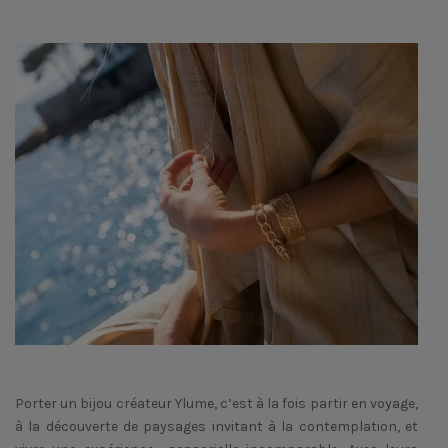
Porter un bijou créateur Ylume, c’est à la fois partir en voyage,
à la découverte de paysages invitant à la contemplation, et