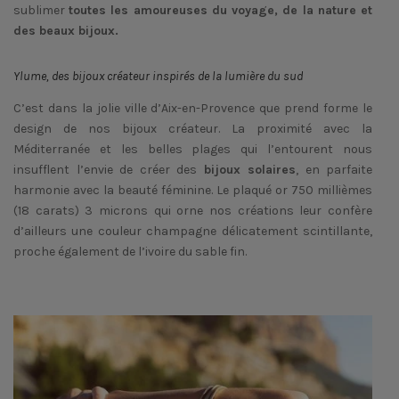
sublimer
toutes les amoureuses du voyage, de la nature et
des beaux bijoux.
Ylume, des bijoux créateur inspirés de la lumière du sud
C’est dans la jolie ville d’Aix-en-Provence que prend forme le
design de nos bijoux créateur. La proximité avec la
Méditerranée et les belles plages qui l’entourent nous
insufflent l’envie de créer des
bijoux solaires
, en parfaite
harmonie avec la beauté féminine. Le plaqué or 750 millièmes
(18 carats) 3 microns qui orne nos créations leur confère
d’ailleurs une couleur champagne délicatement scintillante,
proche également de l’ivoire du sable fin.