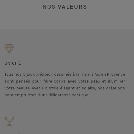
NOS
VALEURS
UNICITÉ
Tous nos bijoux créateur, dessinés à la main à Aix en Provence
sont pensés pour faire corps avec votre peau et illuminer
votre beauté. Avec un style élégant et solaire, nos créations
sont empruntes d'une délicatesse poétique.