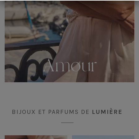
Amour
BIJOUX ET PARFUMS DE
LUMIÈRE