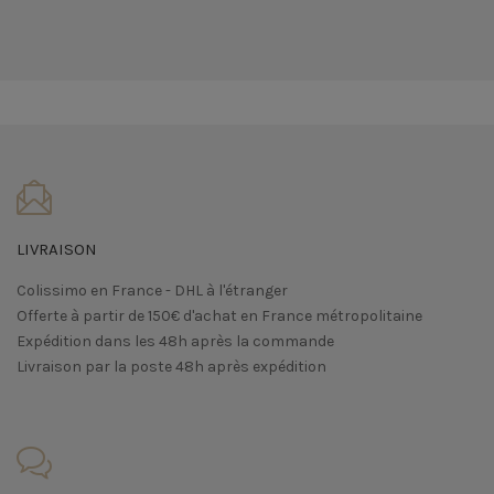
LIVRAISON
Colissimo en France - DHL à l'étranger
Offerte à partir de 150€ d'achat en France métropolitaine
Expédition dans les 48h après la commande
Livraison par la poste 48h après expédition