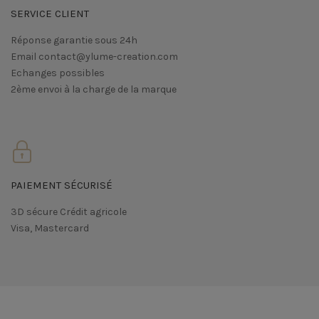
SERVICE CLIENT
Réponse garantie sous 24h
Email contact@ylume-creation.com
Echanges possibles
2ème envoi à la charge de la marque
PAIEMENT SÉCURISÉ
3D sécure Crédit agricole
Visa, Mastercard