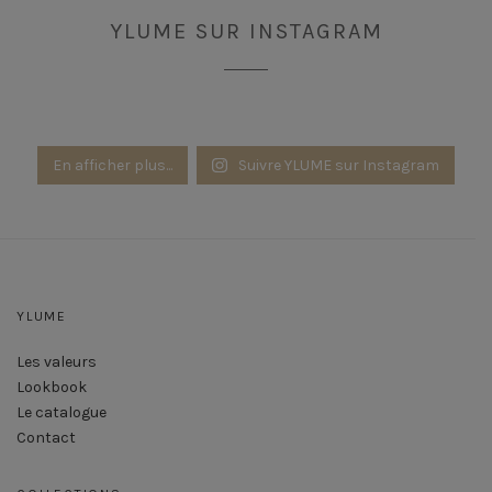
YLUME SUR INSTAGRAM
En afficher plus...
Suivre YLUME sur Instagram
YLUME
Les valeurs
Lookbook
Le catalogue
Contact