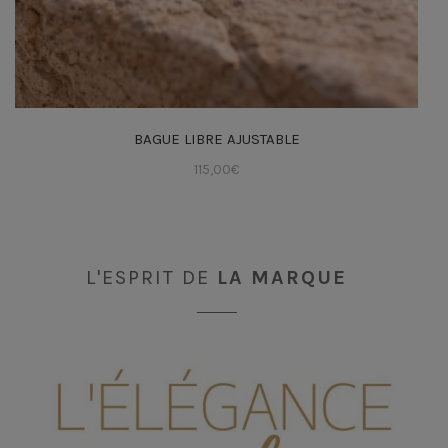
BAGUE LIBRE AJUSTABLE
115,00
€
L'ESPRIT DE
LA MARQUE