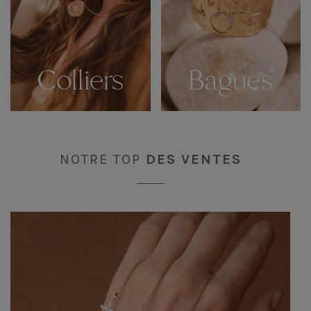
Colliers
Bagues
NOTRE TOP
DES VENTES