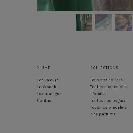
YLUME
COLLECTIONS
Les valeurs
Tous nos colliers
Lookbook
Toutes nos boucles
Le catalogue
d’oreilles
Contact
Toutes nos bagues
Tous nos bracelets
Nos parfums