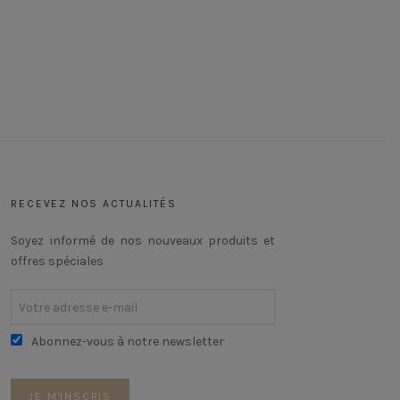
RECEVEZ NOS ACTUALITÉS
Soyez informé de nos nouveaux produits et
offres spéciales
Abonnez-vous à notre newsletter