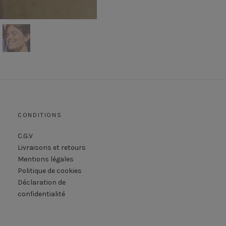
CONDITIONS
C.G.V
Livraisons et retours
Mentions légales
Politique de cookies
Déclaration de
confidentialité