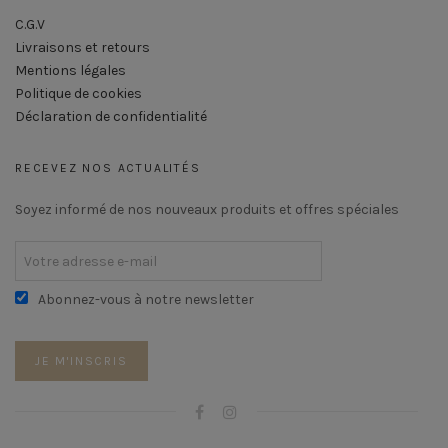
C.G.V
Livraisons et retours
Mentions légales
Politique de cookies
Déclaration de confidentialité
RECEVEZ NOS ACTUALITÉS
Soyez informé de nos nouveaux produits et offres spéciales
Abonnez-vous à notre newsletter