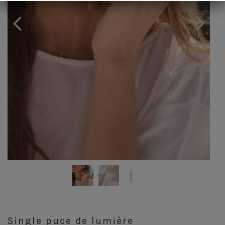
Single puce de lumière