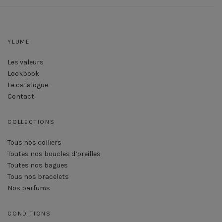
YLUME
Les valeurs
Lookbook
Le catalogue
Contact
COLLECTIONS
Tous nos colliers
Toutes nos boucles d’oreilles
Toutes nos bagues
Tous nos bracelets
Nos parfums
CONDITIONS