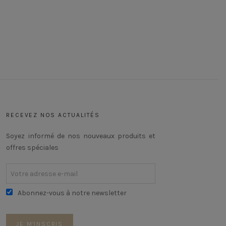
RECEVEZ NOS ACTUALITÉS
Soyez informé de nos nouveaux produits et
offres spéciales
Abonnez-vous à notre newsletter