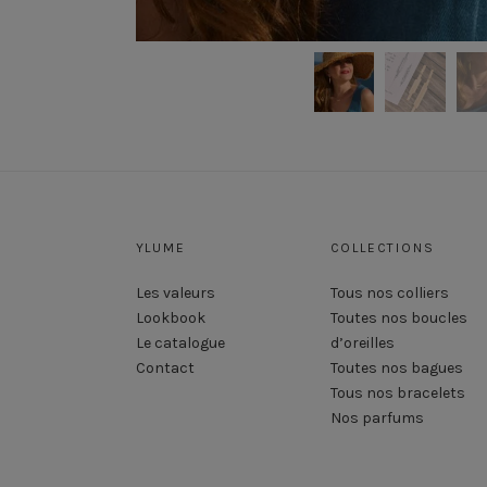
YLUME
COLLECTIONS
Les valeurs
Tous nos colliers
Lookbook
Toutes nos boucles
Le catalogue
d’oreilles
Contact
Toutes nos bagues
Tous nos bracelets
Nos parfums