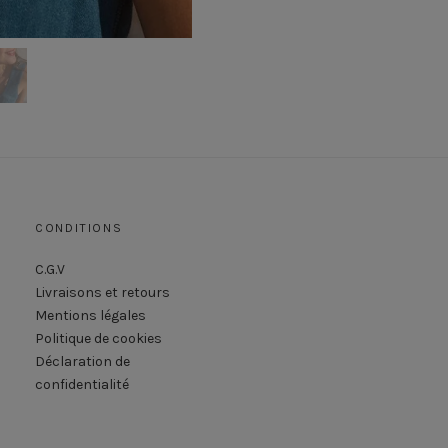
CONDITIONS
C.G.V
Livraisons et retours
Mentions légales
Politique de cookies
Déclaration de
confidentialité