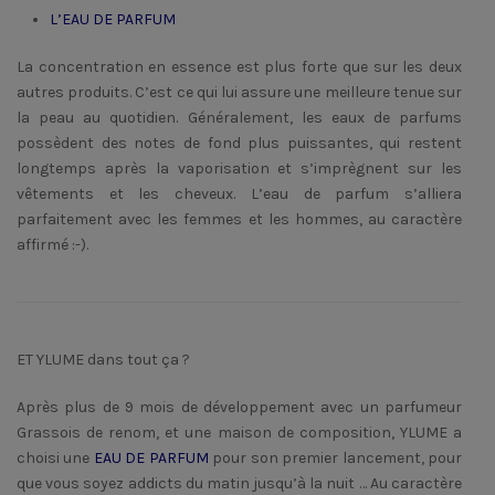
L’EAU DE PARFUM
La concentration en essence est plus forte que sur les deux
autres produits. C’est ce qui lui assure une meilleure tenue sur
la peau au quotidien. Généralement, les eaux de parfums
possèdent des notes de fond plus puissantes, qui restent
longtemps après la vaporisation et s’imprègnent sur les
vêtements et les cheveux. L’eau de parfum s’alliera
parfaitement avec les femmes et les hommes, au caractère
affirmé :-).
ET YLUME dans tout ça ?
Après plus de 9 mois de développement avec un parfumeur
Grassois de renom, et une maison de composition, YLUME a
choisi une
EAU DE PARFUM
pour son premier lancement, pour
que vous soyez addicts du matin jusqu’à la nuit … Au caractère