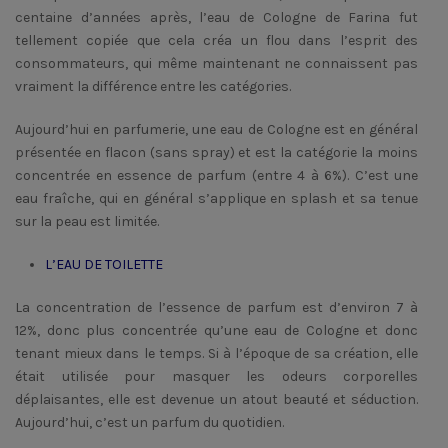
centaine d’années après, l’eau de Cologne de Farina fut
tellement copiée que cela créa un flou dans l’esprit des
consommateurs, qui même maintenant ne connaissent pas
vraiment la différence entre les catégories.
Aujourd’hui en parfumerie, une eau de Cologne est en général
présentée en flacon (sans spray) et est la catégorie la moins
concentrée en essence de parfum (entre 4 à 6%). C’est une
eau fraîche, qui en général s’applique en splash et sa tenue
sur la peau est limitée.
L’EAU DE TOILETTE
La concentration de l’essence de parfum est d’environ 7 à
12%, donc plus concentrée qu’une eau de Cologne et donc
tenant mieux dans le temps. Si à l’époque de sa création, elle
était utilisée pour masquer les odeurs corporelles
déplaisantes, elle est devenue un atout beauté et séduction.
Aujourd’hui, c’est un parfum du quotidien.