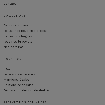
Contact
COLLECTIONS
Tous nos colliers
Toutes nos boucles d’oreilles
Toutes nos bagues
Tous nos bracelets
Nos parfums
CONDITIONS
C.G.V
Livraisons et retours
Mentions légales
Politique de cookies
Déclaration de confidentialité
RECEVEZ NOS ACTUALITÉS