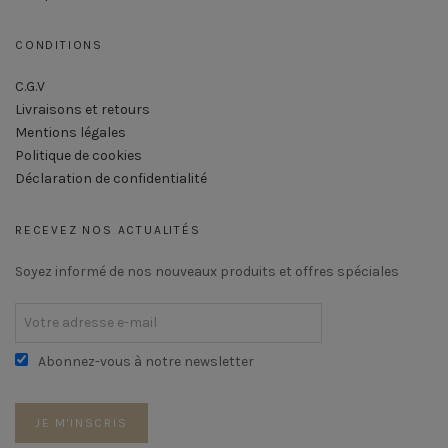
CONDITIONS
C.G.V
Livraisons et retours
Mentions légales
Politique de cookies
Déclaration de confidentialité
RECEVEZ NOS ACTUALITÉS
Soyez informé de nos nouveaux produits et offres spéciales
Abonnez-vous à notre newsletter