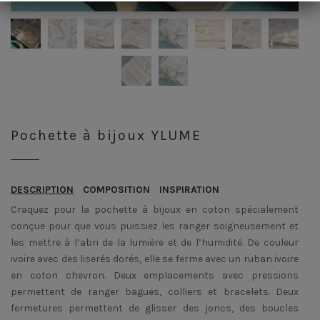
Pochette à bijoux YLUME
DESCRIPTION
COMPOSITION
INSPIRATION
Craquez pour la pochette à bijoux en coton spécialement
conçue pour que vous puissiez les ranger soigneusement et
les mettre à l’abri de la lumière et de l’humidité. De couleur
ivoire avec des liserés dorés, elle se ferme avec un ruban ivoire
en coton chevron. Deux emplacements avec pressions
permettent de ranger bagues, colliers et bracelets. Deux
fermetures permettent de glisser des joncs, des boucles