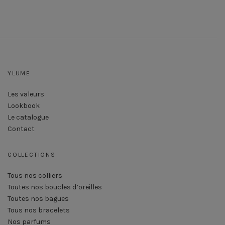
YLUME
Les valeurs
Lookbook
Le catalogue
Contact
COLLECTIONS
Tous nos colliers
Toutes nos boucles d’oreilles
Toutes nos bagues
Tous nos bracelets
Nos parfums