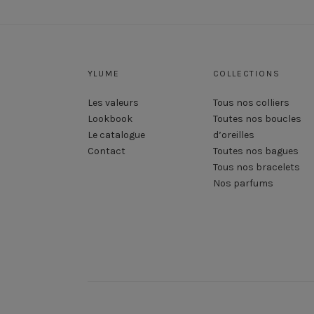
YLUME
COLLECTIONS
Les valeurs
Tous nos colliers
Lookbook
Toutes nos boucles
Le catalogue
d’oreilles
Contact
Toutes nos bagues
Tous nos bracelets
Nos parfums