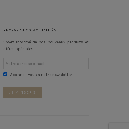
RECEVEZ NOS ACTUALITÉS
Soyez informé de nos nouveaux produits et
offres spéciales
Abonnez-vous à notre newsletter