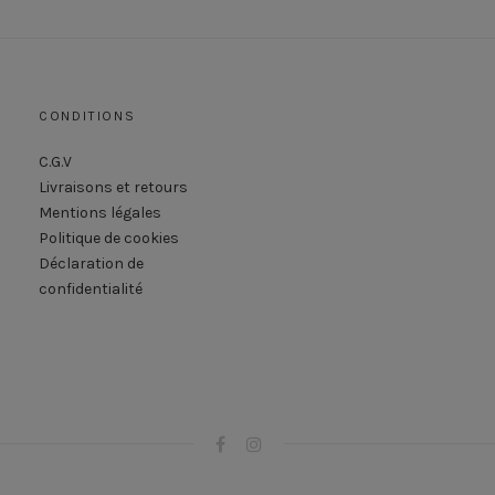
CONDITIONS
C.G.V
Livraisons et retours
Mentions légales
Politique de cookies
Déclaration de
confidentialité