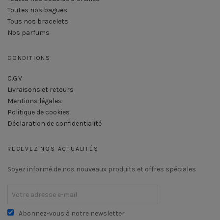
Toutes nos bagues
Tous nos bracelets
Nos parfums
CONDITIONS
C.G.V
Livraisons et retours
Mentions légales
Politique de cookies
Déclaration de confidentialité
RECEVEZ NOS ACTUALITÉS
Soyez informé de nos nouveaux produits et offres spéciales
Abonnez-vous à notre newsletter