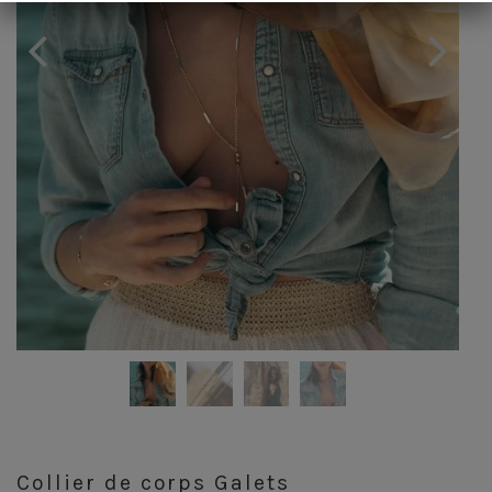
Collier de corps Galets