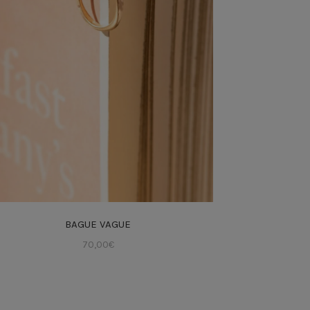
BAGUE VAGUE
70,00
€