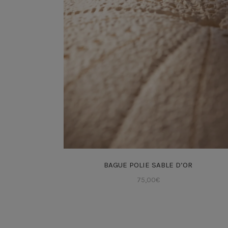
BAGUE POLIE SABLE D’OR
75,00
€