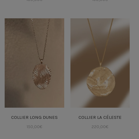
COLLIER LONG DUNES
COLLIER LA CÉLESTE
150,00
€
220,00
€