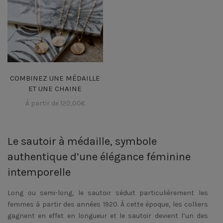
COMBINEZ UNE MÉDAILLE
ET UNE CHAINE
À partir de
120,00
€
Le sautoir à médaille, symbole
authentique d’une élégance féminine
intemporelle
Long ou semi-long, le sautoir séduit particulièrement les
femmes à partir des années 1920. À cette époque, les colliers
gagnent en effet en longueur et le sautoir devient l’un des